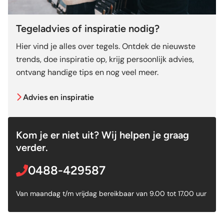
Tegeladvies of inspiratie nodig?
Hier vind je alles over tegels. Ontdek de nieuwste
trends, doe inspiratie op, krijg persoonlijk advies,
ontvang handige tips en nog veel meer.
Advies en inspiratie
Kom je er niet uit? Wij helpen je graag
verder.
0488-429587
Van maandag t/m vrijdag bereikbaar van 9.00 tot 17.00 uur