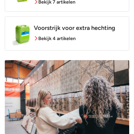
Bekijk 7 artikelen
Voorstrijk voor extra hechting
Bekijk 4 artikelen