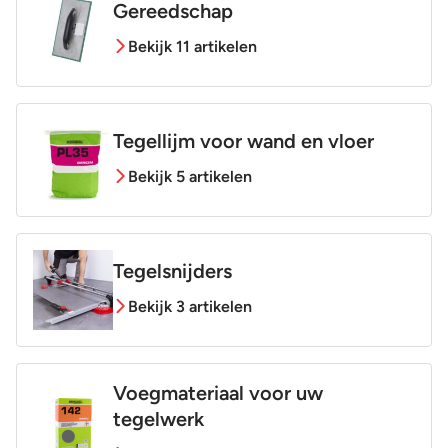
Gereedschap
Bekijk 11 artikelen
Tegellijm voor wand en vloer
Bekijk 5 artikelen
Tegelsnijders
Bekijk 3 artikelen
Voegmateriaal voor uw
tegelwerk