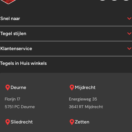
Snel naar
Tegel stijlen
Klantenservice
Tegels in Huis winkels
Deurne
Mijdrecht
Florijn 17
Energieweg 35
5751 PC Deurne
3641 RT Mijdrecht
Sliedrecht
Zetten