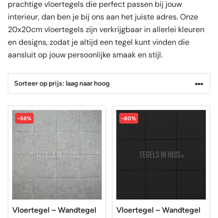
prachtige vloertegels die perfect passen bij jouw
interieur, dan ben je bij ons aan het juiste adres. Onze
20x20cm vloertegels zijn verkrijgbaar in allerlei kleuren
en designs, zodat je altijd een tegel kunt vinden die
aansluit op jouw persoonlijke smaak en stijl.
-58%
-60%
Vloertegel – Wandtegel
Vloertegel – Wandtegel