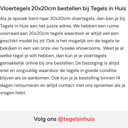
Vloertegels 20x20cm bestellen bij Tegels in Huis
Als je opzoek bent naar 20x20cm vloertegels, dan ben je bij
Tegels in Huis aan het juiste adres. We hebben een ruime
voorraad aan 20x20cm tegels waardoor er altijd wel een
geschikt model bij zit. Ook is het mogelijk om de tegels te
bekijken in een van onze vier fysieke showrooms. Weet je al
welke tegel je wilt hebben, dan kun je je vloertegels
gemakkelijk online bij ons bestellen. De bezorging is altijd
snel en zorgvuldig waardoor de tegels in goede conditie
blijven als ze aankomen. Ook kun je je bestelling binnen 14
dagen retourneren en altijd contact met ons opnemen als je
vragen hebt.
Volg ons
@tegelsinhuis