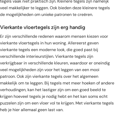
tegels vaak niet praktisch zijn. Kleinere tegels zijn namelijk
veel makkelijker te leggen. Ook bieden deze kleinere tegels
de mogelijkheden om unieke patronen te creëren.
Vierkante vloertegels zijn erg handig
Er zijn verschillende redenen waarom mensen kiezen voor
vierkante vloertegels in hun woning. Allereerst geven
vierkante tegels een moderne look, die goed past bij
verschillende interieurstijlen. Vierkante tegels zijn
verkrijgbaar in verschillende kleuren, waardoor er oneindig
veel mogelijkheden zijn voor het leggen van een mooi
patroon. Ook zijn vierkante tegels over het algemeen
makkelijk om te leggen. Bij tegels met meer hoeken of andere
verhoudingen, kan het lastiger zijn om een goed beeld te
krijgen hoeveel tegels je nodig hebt en het kan soms echt
puzzelen zijn om een vloer vol te krijgen. Met vierkante tegels
heb je hier allemaal geen last van.