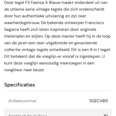
Deze tegel FS Faenza A Blauw maakt onderdeel uit van
de ultieme serie vintage tegels die zich onderscheidt
door hun authentieke uitvoering en zijn zeer
waarheidsgetrouw. De bekende ontwerper Francisco
Sagarra heeft zich laten inspireren door originele
materialen en stijlen. Op deze manier heeft hij in de loop
van de jaren een zeer uitgebreide en gevarieerde
collectie vintage tegels ontwikkeld. Dit is een 9 in 1 tegel.
Dit betekent dat de voeglijn er vooraf is ingeslepen. U
kunt deze voeglijn eenvoudig meevoegen in een
voegkleur naar keuze.
Specificaties
Artikelnummer
TOZCV611
Aantal stuks in doos
10