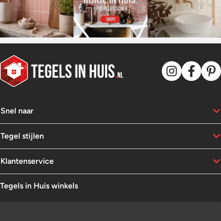
Snel naar
Tegel stijlen
Klantenservice
Tegels in Huis winkels