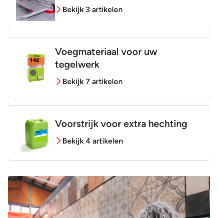
Bekijk 3 artikelen
Voegmateriaal voor uw
tegelwerk
Bekijk 7 artikelen
Voorstrijk voor extra hechting
Bekijk 4 artikelen