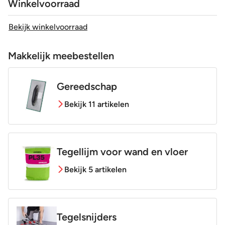
Winkelvoorraad
Bekijk winkelvoorraad
Makkelijk meebestellen
Gereedschap
Bekijk 11 artikelen
Tegellijm voor wand en vloer
Bekijk 5 artikelen
Tegelsnijders