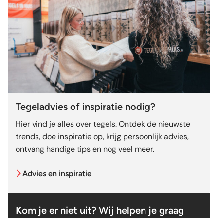
Tegeladvies of inspiratie nodig?
Hier vind je alles over tegels. Ontdek de nieuwste
trends, doe inspiratie op, krijg persoonlijk advies,
ontvang handige tips en nog veel meer.
Advies en inspiratie
Kom je er niet uit? Wij helpen je graag