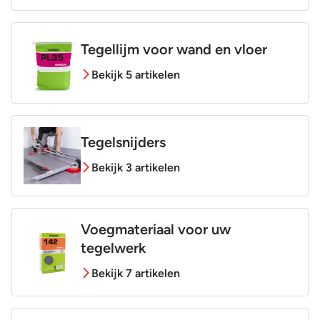
Tegellijm voor wand en vloer
Bekijk 5 artikelen
Tegelsnijders
Bekijk 3 artikelen
Voegmateriaal voor uw
tegelwerk
Bekijk 7 artikelen