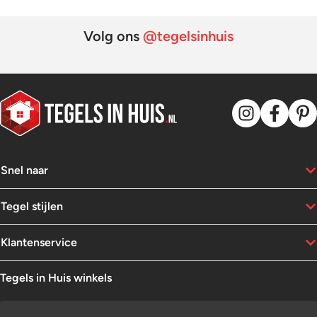
Volg ons
@tegelsinhuis
Snel naar
Tegel stijlen
Klantenservice
Tegels in Huis winkels