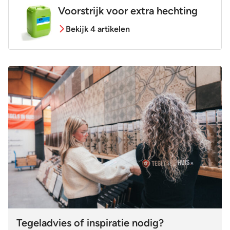
Voorstrijk voor extra hechting
Bekijk 4 artikelen
Tegeladvies of inspiratie nodig?