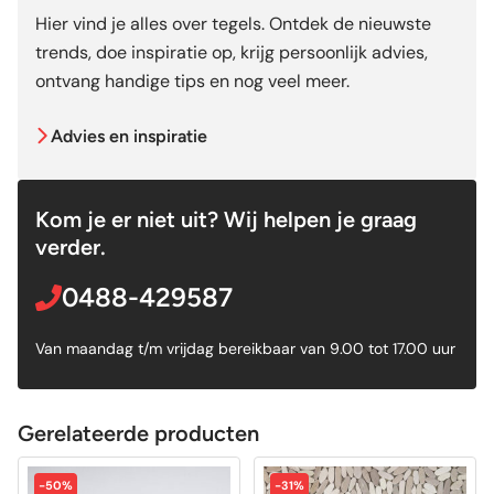
Hier vind je alles over tegels. Ontdek de nieuwste
trends, doe inspiratie op, krijg persoonlijk advies,
ontvang handige tips en nog veel meer.
Advies en inspiratie
Kom je er niet uit? Wij helpen je graag
verder.
0488-429587
Van maandag t/m vrijdag bereikbaar van 9.00 tot 17.00 uur
Gerelateerde producten
-50%
-31%