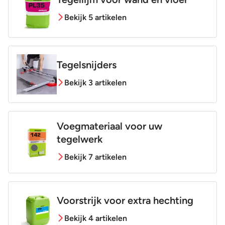
Bekijk 5 artikelen
Tegelsnijders
Bekijk 3 artikelen
Voegmateriaal voor uw
tegelwerk
Bekijk 7 artikelen
Voorstrijk voor extra hechting
Bekijk 4 artikelen