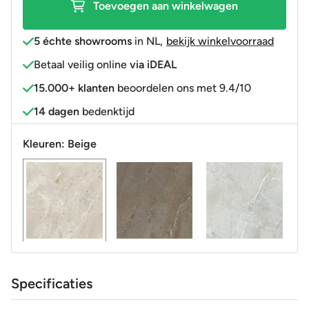
Toevoegen aan winkelwagen
5 échte showrooms
in NL
,
bekijk winkelvoorraad
Betaal veilig online
via iDEAL
15.000+ klanten
beoordelen ons met 9.4/10
14 dagen
bedenktijd
Kleuren:
Beige
Specificaties