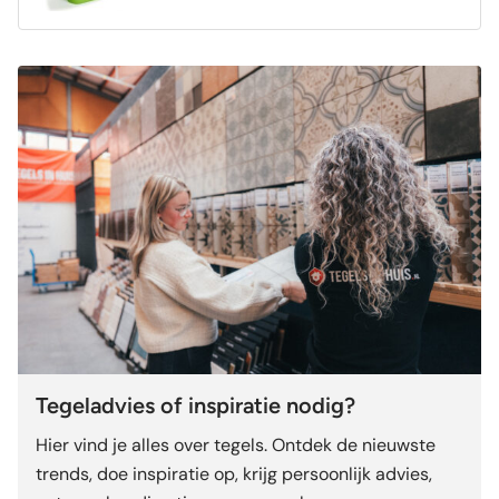
Tegeladvies of inspiratie nodig?
Hier vind je alles over tegels. Ontdek de nieuwste
trends, doe inspiratie op, krijg persoonlijk advies,