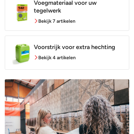
Voegmateriaal voor uw
tegelwerk
Bekijk 7 artikelen
Voorstrijk voor extra hechting
Bekijk 4 artikelen