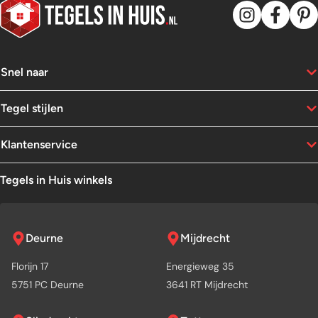
Snel naar
Tegel stijlen
Klantenservice
Tegels in Huis winkels
Deurne
Mijdrecht
Florijn 17
Energieweg 35
5751 PC Deurne
3641 RT Mijdrecht