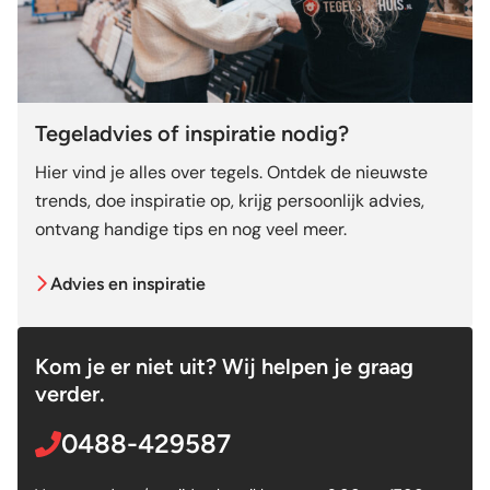
Tegeladvies of inspiratie nodig?
Hier vind je alles over tegels. Ontdek de nieuwste
trends, doe inspiratie op, krijg persoonlijk advies,
ontvang handige tips en nog veel meer.
Advies en inspiratie
Kom je er niet uit? Wij helpen je graag
verder.
0488-429587