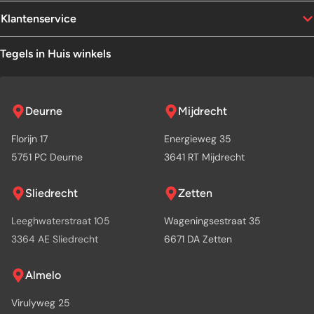
Klantenservice
Tegels in Huis winkels
Deurne
Mijdrecht
Florijn 17
Energieweg 35
5751 PC Deurne
3641 RT Mijdrecht
Sliedrecht
Zetten
Leeghwaterstraat 105
Wageningsestraat 35
3364 AE Sliedrecht
6671 DA Zetten
Almelo
Virulyweg 25