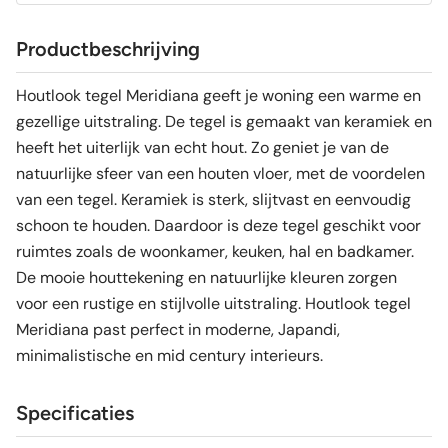
Productbeschrijving
Houtlook tegel Meridiana geeft je woning een warme en
gezellige uitstraling. De tegel is gemaakt van keramiek en
heeft het uiterlijk van echt hout. Zo geniet je van de
natuurlijke sfeer van een houten vloer, met de voordelen
van een tegel. Keramiek is sterk, slijtvast en eenvoudig
schoon te houden. Daardoor is deze tegel geschikt voor
ruimtes zoals de woonkamer, keuken, hal en badkamer.
De mooie houttekening en natuurlijke kleuren zorgen
voor een rustige en stijlvolle uitstraling. Houtlook tegel
Meridiana past perfect in moderne, Japandi,
minimalistische en mid century interieurs.
Specificaties