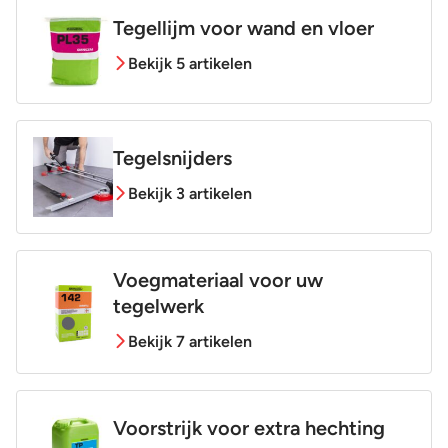
Tegellijm voor wand en vloer
Bekijk 5 artikelen
Tegelsnijders
Bekijk 3 artikelen
Voegmateriaal voor uw
tegelwerk
Bekijk 7 artikelen
Voorstrijk voor extra hechting