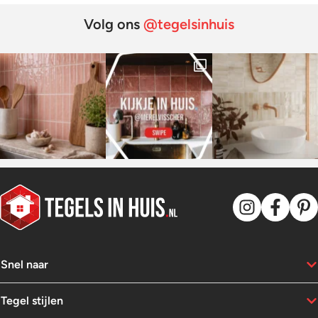
Volg ons
@tegelsinhuis
Snel naar
Tegel stijlen