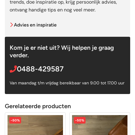
trends, doe inspiratie op, krijg persoonlijk advies,
ontvang handige tips en nog veel meer.
Advies en inspiratie
Kom je er niet uit? Wij helpen je graag
verder.
0488-429587
Van maandag t/m vrijdag bereikbaar van 9.00 tot 17.00 uur
Gerelateerde producten
-50%
-50%