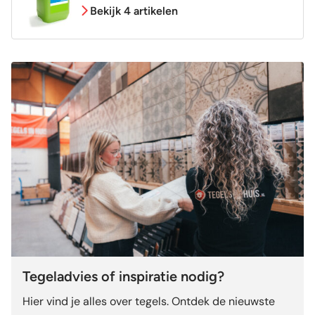
Bekijk 4 artikelen
Tegeladvies of inspiratie nodig?
Hier vind je alles over tegels. Ontdek de nieuwste