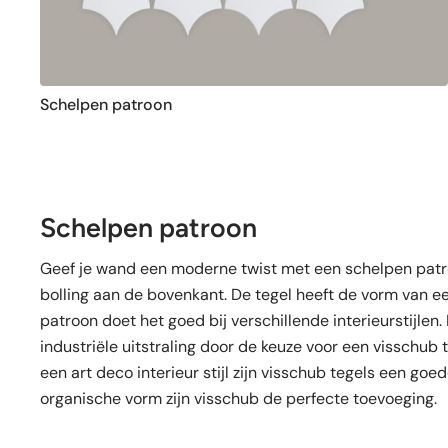
Schelpen patroon
Schelpen patroon
Geef je wand een moderne twist met een schelpen patroo
bolling aan de bovenkant. De tegel heeft de vorm van e
patroon doet het goed bij verschillende interieurstijlen.
industriële uitstraling door de keuze voor een visschub t
een art deco interieur stijl zijn visschub tegels een goed
organische vorm zijn visschub de perfecte toevoeging.