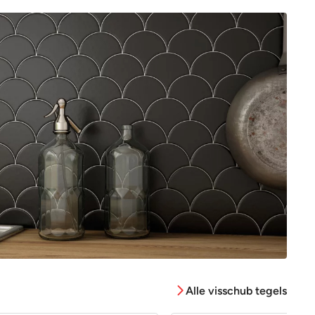
Alle visschub tegels