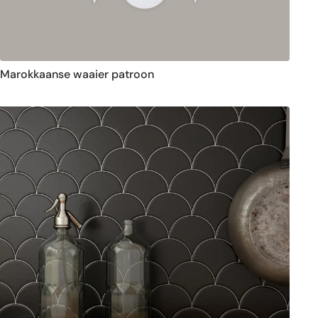
Marokkaanse waaier patroon