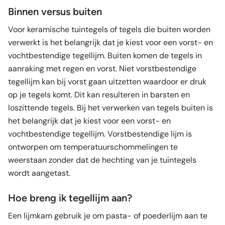
Binnen versus buiten
Voor keramische tuintegels of tegels die buiten worden
verwerkt is het belangrijk dat je kiest voor een vorst- en
vochtbestendige tegellijm. Buiten komen de tegels in
aanraking met regen en vorst. Niet vorstbestendige
tegellijm kan bij vorst gaan uitzetten waardoor er druk
op je tegels komt. Dit kan resulteren in barsten en
loszittende tegels. Bij het verwerken van tegels buiten is
het belangrijk dat je kiest voor een vorst- en
vochtbestendige tegellijm. Vorstbestendige lijm is
ontworpen om temperatuurschommelingen te
weerstaan zonder dat de hechting van je tuintegels
wordt aangetast.
Hoe breng ik tegellijm aan?
Een lijmkam gebruik je om pasta- of poederlijm aan te