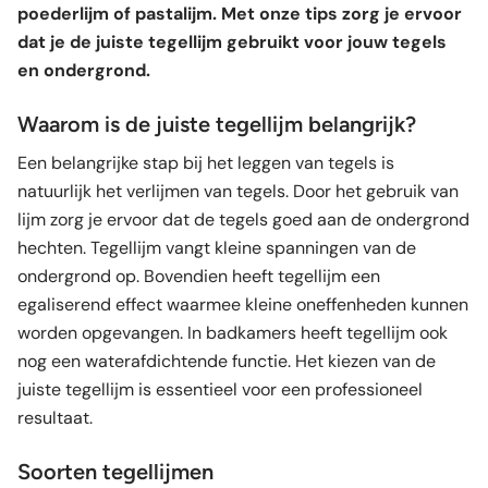
poederlijm of pastalijm. Met onze tips zorg je ervoor
dat je de juiste tegellijm gebruikt voor jouw tegels
en ondergrond.
Waarom is de juiste tegellijm belangrijk?
Een belangrijke stap bij het leggen van tegels is
natuurlijk het verlijmen van tegels. Door het gebruik van
lijm zorg je ervoor dat de tegels goed aan de ondergrond
hechten. Tegellijm vangt kleine spanningen van de
ondergrond op. Bovendien heeft tegellijm een
egaliserend effect waarmee kleine oneffenheden kunnen
worden opgevangen. In badkamers heeft tegellijm ook
nog een waterafdichtende functie. Het kiezen van de
juiste tegellijm is essentieel voor een professioneel
resultaat.
Soorten tegellijmen