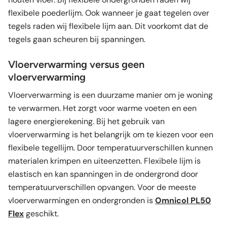
flexibele poederlijm. Ook wanneer je gaat tegelen over
tegels raden wij flexibele lijm aan. Dit voorkomt dat de
tegels gaan scheuren bij spanningen.
Vloerverwarming versus geen
vloerverwarming
Vloerverwarming is een duurzame manier om je woning
te verwarmen. Het zorgt voor warme voeten en een
lagere energierekening. Bij het gebruik van
vloerverwarming is het belangrijk om te kiezen voor een
flexibele tegellijm. Door temperatuurverschillen kunnen
materialen krimpen en uiteenzetten. Flexibele lijm is
elastisch en kan spanningen in de ondergrond door
temperatuurverschillen opvangen. Voor de meeste
vloerverwarmingen en ondergronden is
Omnicol PL50
Flex
geschikt.