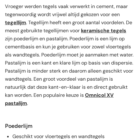
Vroeger werden tegels vaak verwerkt in cement, maar
tegenwoordig wordt vrijwel altijd gekozen voor een
tegellijm
. Tegellijm heeft een groot aantal voordelen. De
meest gebruikte tegellijmen voor
keramische tegels
zijn poederlijm en pastalijm. Poederlijm is een lijm op
cementbasis en kun je gebruiken voor zowel vloertegels
als wandtegels. Poederlijm moet je aanmaken met water.
Pastalijm is een kant en klare lijm op basis van dispersie.
Pastalijm is minder sterk en daarom alleen geschikt voor
wandtegels. Een groot voordeel van pastalijm is
natuurlijk dat deze kant-en-klaar is en direct gebruikt
kan worden. Een populaire keuze is
Omnicol XV
pastalijm
.
Poederlijm
Geschikt voor vloertegels en wandtegels