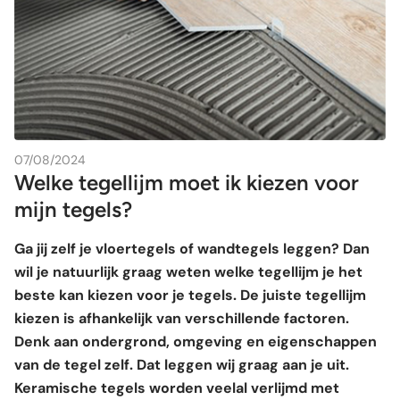
07/08/2024
Welke tegellijm moet ik kiezen voor
mijn tegels?
Ga jij zelf je vloertegels of wandtegels leggen? Dan
wil je natuurlijk graag weten welke tegellijm je het
beste kan kiezen voor je tegels. De juiste tegellijm
kiezen is afhankelijk van verschillende factoren.
Denk aan ondergrond, omgeving en eigenschappen
van de tegel zelf. Dat leggen wij graag aan je uit.
Keramische tegels worden veelal verlijmd met