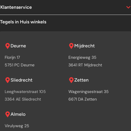
Klantenservice
Tegels in Huis winkels
Deurne
Mijdrecht
Florijn 17
Energieweg 35
5751 PC Deurne
3641 RT Mijdrecht
Sliedrecht
Zetten
Leeghwaterstraat 105
Wageningsestraat 35
3364 AE Sliedrecht
6671 DA Zetten
Almelo
Virulyweg 25