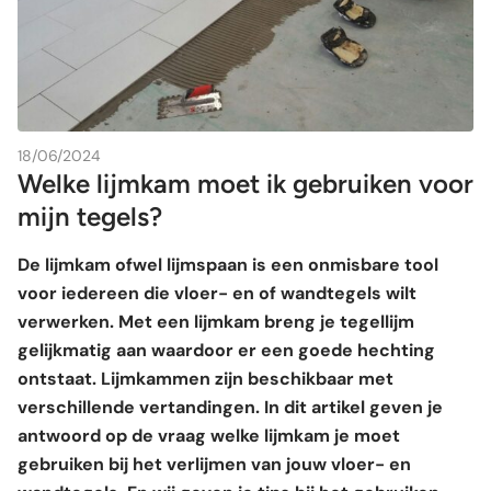
18/06/2024
Welke lijmkam moet ik gebruiken voor
mijn tegels?
De lijmkam ofwel lijmspaan is een onmisbare tool
voor iedereen die vloer- en of wandtegels wilt
verwerken. Met een lijmkam breng je tegellijm
gelijkmatig aan waardoor er een goede hechting
ontstaat. Lijmkammen zijn beschikbaar met
verschillende vertandingen. In dit artikel geven je
antwoord op de vraag welke lijmkam je moet
gebruiken bij het verlijmen van jouw vloer- en