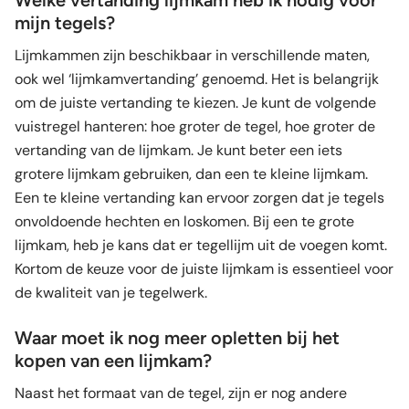
mijn tegels?
Lijmkammen zijn beschikbaar in verschillende maten,
ook wel ‘lijmkamvertanding’ genoemd. Het is belangrijk
om de juiste vertanding te kiezen. Je kunt de volgende
vuistregel hanteren: hoe groter de tegel, hoe groter de
vertanding van de lijmkam. Je kunt beter een iets
grotere lijmkam gebruiken, dan een te kleine lijmkam.
Een te kleine vertanding kan ervoor zorgen dat je tegels
onvoldoende hechten en loskomen. Bij een te grote
lijmkam, heb je kans dat er tegellijm uit de voegen komt.
Kortom de keuze voor de juiste lijmkam is essentieel voor
de kwaliteit van je tegelwerk.
Waar moet ik nog meer opletten bij het
kopen van een lijmkam?
Naast het formaat van de tegel, zijn er nog andere