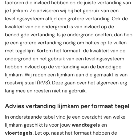
factoren die invloed hebben op de juiste vertanding van
je lijmkam. Zo adviseren wij bij het gebruik van een
levelingssysteem altijd een grotere vertanding. Ook de
kwaliteit van de ondergrond is van invloed op de
benodigde vertanding. Is je ondergrond oneffen, dan heb
je een grotere vertanding nodig om holtes op te vullen
met tegellijm. Kortom het formaat, de kwaliteit van de
ondergrond en het gebruik van een levelingssysteem
hebben invloed op de vertanding van de benodigde
lijmkam. Wij raden een lijmkam aan die gemaakt is van
roestvrij staal (RVS). Deze gaan over het algemeen erg
lang mee en roesten niet na gebruik.
Advies vertanding lijmkam per formaat tegel
In onderstaande tabel vind je een overzicht van welke
lijmkam geschikt is voor jouw
wandtegels
en
vloertegels
. Let op, naast het formaat hebben de