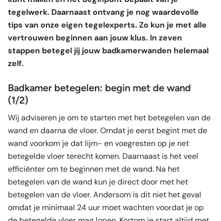
tegelwerk. Daarnaast ontvang je nog waardevolle
tips van onze eigen tegelexperts. Zo kun je met alle
vertrouwen beginnen aan jouw klus. In zeven
stappen betegel jij jouw badkamerwanden helemaal
zelf.
Badkamer betegelen: begin met de wand
(1/2)
Wij adviseren je om te starten met het betegelen van de
wand en daarna de vloer. Omdat je eerst begint met de
wand voorkom je dat lijm- en voegresten op je net
betegelde vloer terecht komen. Daarnaast is het veel
efficiënter om te beginnen met de wand. Na het
betegelen van de wand kun je direct door met het
betegelen van de vloer. Andersom is dit niet het geval
omdat je minimaal 24 uur moet wachten voordat je op
de betegelde vloer mag lopen. Kortom je start altijd met