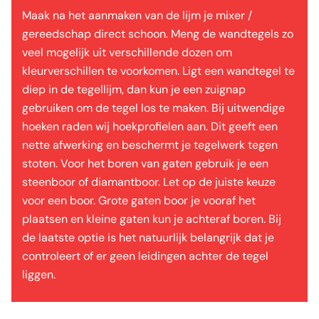
Maak na het aanmaken van de lijm je mixer /
gereedschap direct schoon. Meng de wandtegels zo
veel mogelijk uit verschillende dozen om
kleurverschillen te voorkomen. Ligt een wandtegel te
diep in de tegellijm, dan kun je een zuignap
gebruiken om de tegel los te maken. Bij uitwendige
hoeken raden wij hoekprofielen aan. Dit geeft een
nette afwerking en beschermt je tegelwerk tegen
stoten. Voor het boren van gaten gebruik je een
steenboor of diamantboor. Let op de juiste keuze
voor een boor. Grote gaten boor je vooraf het
plaatsen en kleine gaten kun je achteraf boren. Bij
de laatste optie is het natuurlijk belangrijk dat je
controleert of er geen leidingen achter de tegel
liggen.