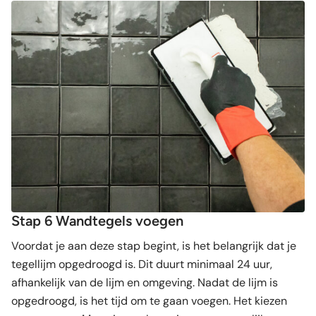
Stap 6 Wandtegels voegen
Voordat je aan deze stap begint, is het belangrijk dat je
tegellijm opgedroogd is. Dit duurt minimaal 24 uur,
afhankelijk van de lijm en omgeving. Nadat de lijm is
opgedroogd, is het tijd om te gaan voegen. Het kiezen