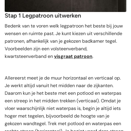
Stap 1 Legpatroon uitwerken
Bedenk van te voren welk legpatroon het beste bij jouw
wensen en ruimte past. Je kunt kiezen uit verschillende
patronen, afhankelijk van je gekozen badkamer tegel.
Voorbeelden zijn een volsteenverband,
kwartsteenverband en
visgraat patroon
.
Allereerst meet je de muur horizontaal en verticaal op.
Je werkt altijd vanuit het midden naar de zijkanten.
Daarom kun je het beste met een potlood en waterpas
een streep in het midden trekken (verticaal). Omdat je
vloer waarschijnlijk niet waterpas is, begin je altijd iets
hoger met tegelen, bijvoorbeeld de hoogte van je
gekozen wandtegel. Trek met potlood en waterpas een