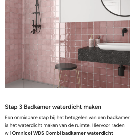
Stap 3 Badkamer waterdicht maken
Een onmisbare stap bij het betegelen van een badkamer
is het waterdicht maken van de ruimte. Hiervoor raden
wij
Omnicol WDS Combi badkamer waterdicht