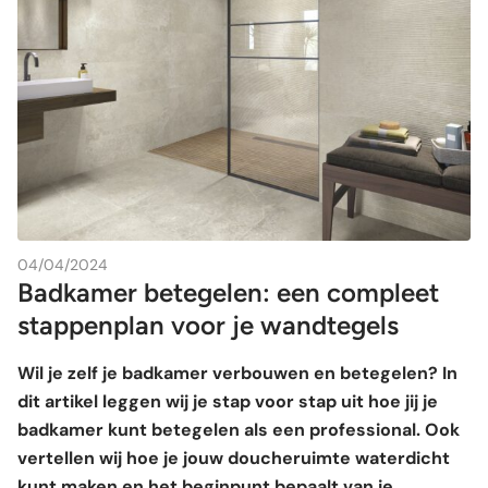
04/04/2024
Badkamer betegelen: een compleet
stappenplan voor je wandtegels
Wil je zelf je badkamer verbouwen en betegelen? In
dit artikel leggen wij je stap voor stap uit hoe jij je
badkamer kunt betegelen als een professional. Ook
vertellen wij hoe je jouw doucheruimte waterdicht
kunt maken en het beginpunt bepaalt van je