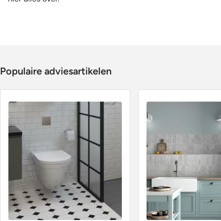
Populaire adviesartikelen