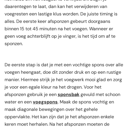
daarentegen te laat, dan kan het verwijderen van
voegresten een lastige klus worden. De juiste timing is
alles. De eerste keer afsponzen gebeurt doorgaans
binnen 15 tot 45 minuten na het voegen. Wanneer er
geen voeg achterblijft op je vinger, is het tijd om af te
sponzen.
De eerste stap is dat je met een vochtige spons over alle
voegen heengaat, doe dit zonder druk en op een rustige
manier. Hiermee strijk je het voegwerk mooi glad en zorg
je voor een egale kleur na het drogen. Voor het
afsponzen gebruik je een
sponsbak
gevuld met schoon
water en een
voegspons
. Maak de spons vochtig en
maak diagonale bewegingen over het gehele
oppervlakte. Het kan zijn dat je het afsponzen enkele
keren moet herhalen. Na het afsponzen moeten de