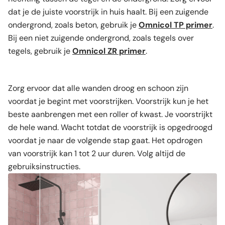
dat je de juiste voorstrijk in huis haalt. Bij een zuigende
ondergrond, zoals beton, gebruik je
Omnicol TP primer
.
Bij een niet zuigende ondergrond, zoals tegels over
tegels, gebruik je
Omnicol ZR primer
.
Zorg ervoor dat alle wanden droog en schoon zijn
voordat je begint met voorstrijken. Voorstrijk kun je het
beste aanbrengen met een roller of kwast. Je voorstrijkt
de hele wand. Wacht totdat de voorstrijk is opgedroogd
voordat je naar de volgende stap gaat. Het opdrogen
van voorstrijk kan 1 tot 2 uur duren. Volg altijd de
gebruiksinstructies.