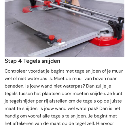
Stap 4 Tegels snijden
Controleer voordat je begint met tegelsnijden of je muur
wel of niet waterpas is. Meet de muur van boven naar
beneden. Is jouw wand niet waterpas? Dan zul je je
tegels tussen het plaatsen door moeten snijden. Je kunt
je tegelsnijder per rij afstellen om de tegels op de juiste
maat te snijden. Is jouw wand wel waterpas? Dan is het
handig om vooraf alle tegels te snijden. Je begint met
het aftekenen van de maat op de tegel zelf. Hiervoor