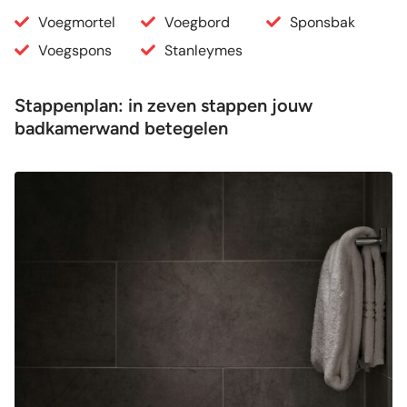
Voegmortel
Voegbord
Sponsbak
Voegspons
Stanleymes
Stappenplan: in zeven stappen jouw
badkamerwand betegelen