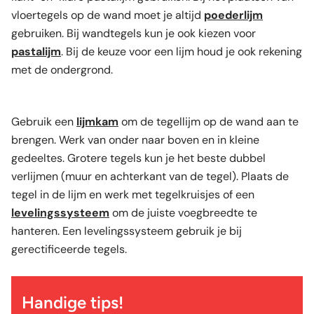
vloertegels op de wand moet je altijd
poederlijm
gebruiken. Bij wandtegels kun je ook kiezen voor
pastalijm
. Bij de keuze voor een lijm houd je ook rekening
met de ondergrond.
Gebruik een
lijmkam
om de tegellijm op de wand aan te
brengen. Werk van onder naar boven en in kleine
gedeeltes. Grotere tegels kun je het beste dubbel
verlijmen (muur en achterkant van de tegel). Plaats de
tegel in de lijm en werk met tegelkruisjes of een
levelingssysteem
om de juiste voegbreedte te
hanteren. Een levelingssysteem gebruik je bij
gerectificeerde tegels.
Handige tips!