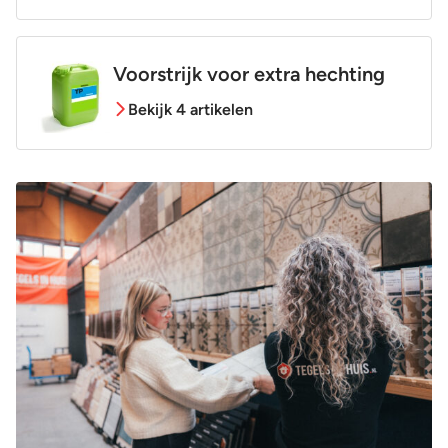
Voorstrijk voor extra hechting
Bekijk 4 artikelen