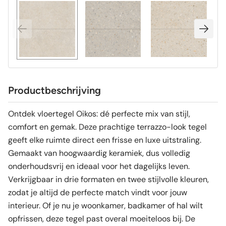
Productbeschrijving
Ontdek vloertegel Oikos: dé perfecte mix van stijl,
comfort en gemak. Deze prachtige terrazzo-look tegel
geeft elke ruimte direct een frisse en luxe uitstraling.
Gemaakt van hoogwaardig keramiek, dus volledig
onderhoudsvrij en ideaal voor het dagelijks leven.
Verkrijgbaar in drie formaten en twee stijlvolle kleuren,
zodat je altijd de perfecte match vindt voor jouw
interieur. Of je nu je woonkamer, badkamer of hal wilt
opfrissen, deze tegel past overal moeiteloos bij. De