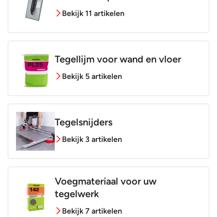
Bekijk 11 artikelen
Tegellijm voor wand en vloer
Bekijk 5 artikelen
Tegelsnijders
Bekijk 3 artikelen
Voegmateriaal voor uw
tegelwerk
Bekijk 7 artikelen