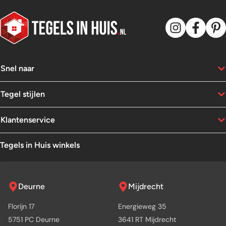
Snel naar
Tegel stijlen
Klantenservice
Tegels in Huis winkels
Deurne
Mijdrecht
Florijn 17
Energieweg 35
5751 PC Deurne
3641 RT Mijdrecht