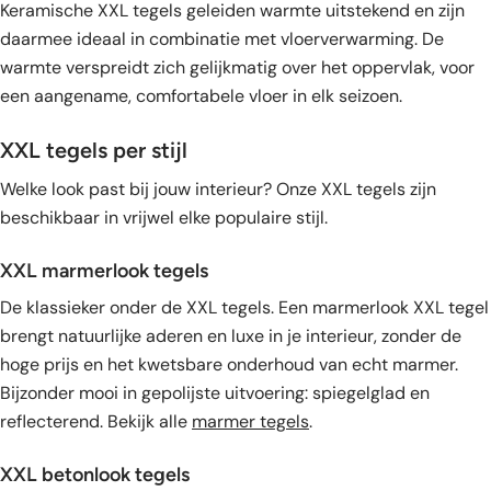
Keramische XXL tegels geleiden warmte uitstekend en zijn
daarmee ideaal in combinatie met vloerverwarming. De
warmte verspreidt zich gelijkmatig over het oppervlak, voor
een aangename, comfortabele vloer in elk seizoen.
XXL tegels per stijl
Welke look past bij jouw interieur? Onze XXL tegels zijn
beschikbaar in vrijwel elke populaire stijl.
XXL marmerlook tegels
De klassieker onder de XXL tegels. Een marmerlook XXL tegel
brengt natuurlijke aderen en luxe in je interieur, zonder de
hoge prijs en het kwetsbare onderhoud van echt marmer.
Bijzonder mooi in gepolijste uitvoering: spiegelglad en
reflecterend. Bekijk alle
marmer tegels
.
XXL betonlook tegels