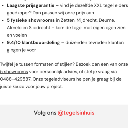
Laagste prijsgarantie
– vind je dezelfde XXL tegel elders
goedkoper? Dan passen wij onze prijs aan
5 fysieke showrooms
in Zetten, Mijdrecht, Deurne,
Almelo en Sliedrecht – kom de tegel met eigen ogen zien
en voelen
9,4/10 klantbeoordeling
– duizenden tevreden klanten
gingen je voor
Twijfel je tussen formaten of stijlen?
Bezoek dan een van onze
5 showrooms
voor persoonlijk advies, of stel je vraag via
0488-429587. Onze tegeladviseurs helpen je graag bij de
juiste keuze voor jouw project.
Volg ons
@tegelsinhuis