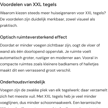
Voordelen van XXL tegels
Waarom kiezen steeds meer huiseigenaren voor XXL tegels?
De voordelen zijn duidelijk merkbaar, zowel visueel als
praktisch.
Optisch ruimteversterkend effect
Doordat er minder voegen zichtbaar zijn, oogt de vloer of
wand als één doorlopend oppervlak. Je ruimte voelt
automatisch groter, rustiger en moderner aan. Vooral in
compacte ruimtes zoals kleinere badkamers of halletjes
maakt dit een verrassend groot verschil.
Onderhoudsvriendelijk
Voegen zijn de zwakke plek van elk tegelwerk: daar verzamelt
zich het meeste vuil. Met XXL tegels heb je veel minder
voeglijnen, dus minder schoonmaakwerk. Een keramische