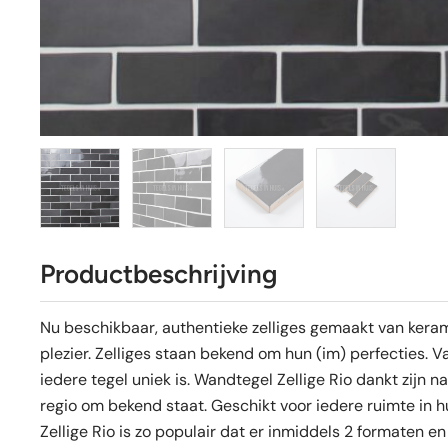
Productbeschrijving
Nu beschikbaar, authentieke zelliges gemaakt van kera
plezier. Zelliges staan bekend om hun (im) perfecties. Va
iedere tegel uniek is. Wandtegel Zellige Rio dankt zijn 
regio om bekend staat. Geschikt voor iedere ruimte in 
Zellige Rio is zo populair dat er inmiddels 2 formaten en