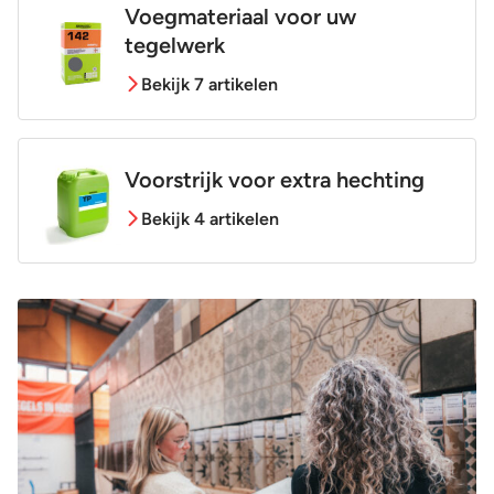
Voegmateriaal voor uw
tegelwerk
Bekijk 7 artikelen
Voorstrijk voor extra hechting
Bekijk 4 artikelen