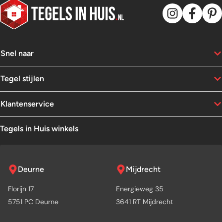
Snel naar
Tegel stijlen
Klantenservice
Tegels in Huis winkels
Deurne
Mijdrecht
Florijn 17
Energieweg 35
5751 PC Deurne
3641 RT Mijdrecht