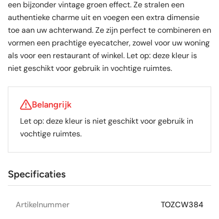
een bijzonder vintage groen effect. Ze stralen een
authentieke charme uit en voegen een extra dimensie
toe aan uw achterwand. Ze zijn perfect te combineren en
vormen een prachtige eyecatcher, zowel voor uw woning
als voor een restaurant of winkel. Let op: deze kleur is
niet geschikt voor gebruik in vochtige ruimtes.
Belangrijk
Let op: deze kleur is niet geschikt voor gebruik in
vochtige ruimtes.
Specificaties
Artikelnummer
TOZCW384