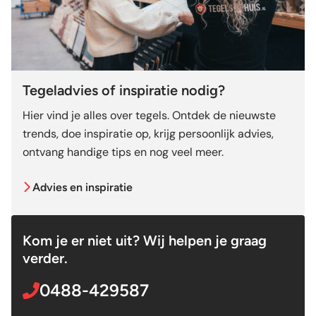
Tegeladvies of inspiratie nodig?
Hier vind je alles over tegels. Ontdek de nieuwste
trends, doe inspiratie op, krijg persoonlijk advies,
ontvang handige tips en nog veel meer.
Advies en inspiratie
Kom je er niet uit? Wij helpen je graag
verder.
0488-429587