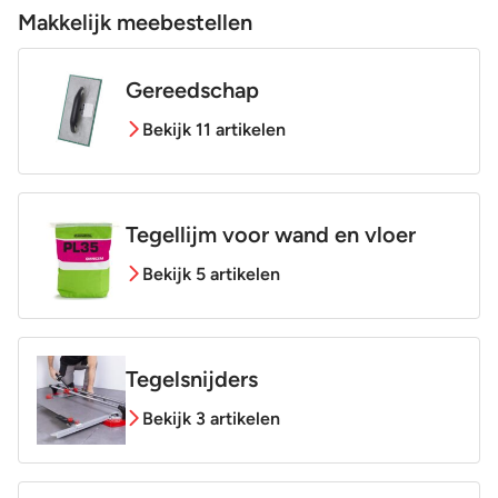
Makkelijk meebestellen
Gereedschap
Bekijk 11 artikelen
Tegellijm voor wand en vloer
Bekijk 5 artikelen
Tegelsnijders
Bekijk 3 artikelen