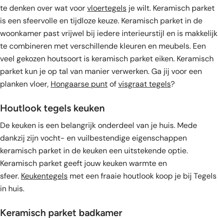
te denken over wat voor
vloertegels
je wilt. Keramisch parket
is een sfeervolle en tijdloze keuze. Keramisch parket in de
woonkamer past vrijwel bij iedere interieurstijl en is makkelijk
te combineren met verschillende kleuren en meubels. Een
veel gekozen houtsoort is keramisch parket eiken. Keramisch
parket kun je op tal van manier verwerken. Ga jij voor een
planken vloer,
Hongaarse punt
of
visgraat tegels
?
Houtlook tegels keuken
De keuken is een belangrijk onderdeel van je huis. Mede
dankzij zijn vocht- en vuilbestendige eigenschappen
keramisch parket in de keuken een uitstekende optie.
Keramisch parket geeft jouw keuken warmte en
sfeer.
Keukentegels
met een fraaie houtlook koop je bij Tegels
in huis.
Keramisch parket badkamer