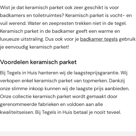
Wist je dat keramisch parket ook zeer geschikt is voor
badkamers en toiletruimtes? Keramisch parket is vocht- en
vuil werend. Water en zeepresten trekken niet in de tegel.
Keramisch parket in de badkamer geeft een warme en
luxueuze uitstraling. Dus ook voor je
badkamer tegels
gebruik
je eenvoudig keramisch parket!
Voordelen keramisch parket
Bij Tegels in Huis hanteren wij de laagsteprijsgarantie. Wij
verkopen enkel keramisch parket van topmerken. Dankzij
onze slimme inkoop kunnen wij de laagste prijs aanbieden.
Onze collectie keramisch parket wordt gemaakt door
gerenommeerde fabrieken en voldoen aan alle
kwaliteitseisen. Bij Tegels in Huis betaal je nooit teveel.