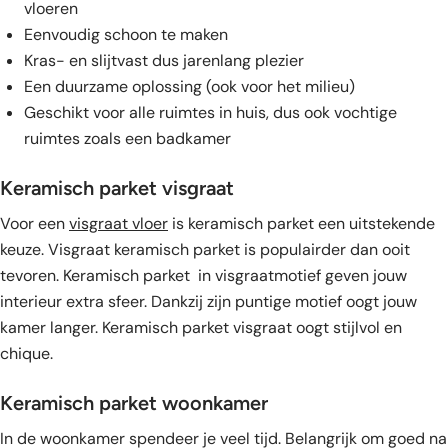
vloeren
Eenvoudig schoon te maken
Kras- en slijtvast dus jarenlang plezier
Een duurzame oplossing (ook voor het milieu)
Geschikt voor alle ruimtes in huis, dus ook vochtige
ruimtes zoals een badkamer
Keramisch parket visgraat
Voor een
visgraat vloer
is keramisch parket een uitstekende
keuze. Visgraat keramisch parket is populairder dan ooit
tevoren. Keramisch parket in visgraatmotief geven jouw
interieur extra sfeer. Dankzij zijn puntige motief oogt jouw
kamer langer. Keramisch parket visgraat oogt stijlvol en
chique.
Keramisch parket woonkamer
In de woonkamer spendeer je veel tijd. Belangrijk om goed na