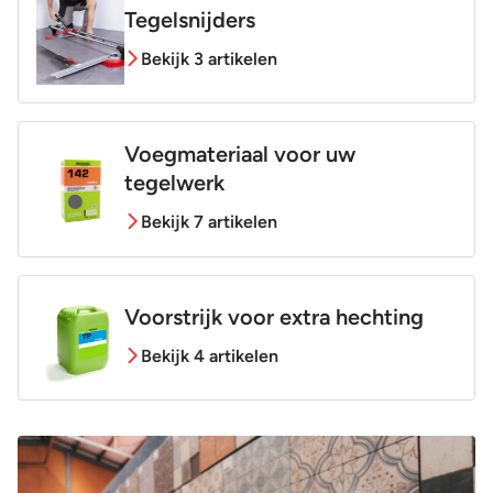
Tegelsnijders
Bekijk 3 artikelen
Voegmateriaal voor uw
tegelwerk
Bekijk 7 artikelen
Voorstrijk voor extra hechting
Bekijk 4 artikelen