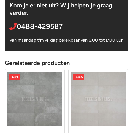
Kom je er niet uit? Wij helpen je graag
verder.
0488-429587
Van maandag t/m vrijdag bereikbaar van 9.00 tot 17.00 uur
Gerelateerde producten
-58%
-44%