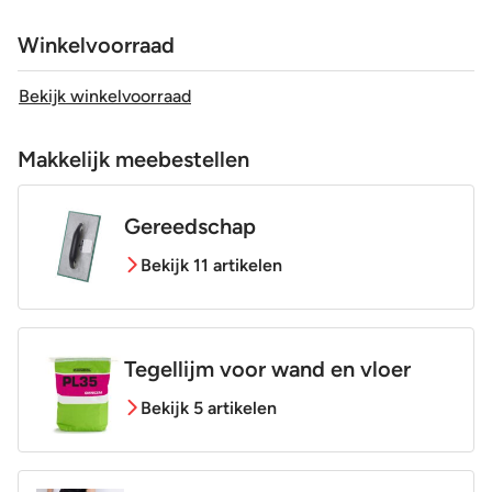
Winkelvoorraad
Bekijk winkelvoorraad
Makkelijk meebestellen
Gereedschap
Bekijk 11 artikelen
Tegellijm voor wand en vloer
Bekijk 5 artikelen