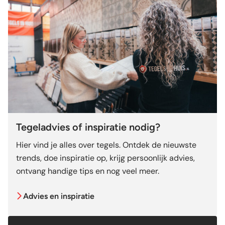
Tegeladvies of inspiratie nodig?
Hier vind je alles over tegels. Ontdek de nieuwste
trends, doe inspiratie op, krijg persoonlijk advies,
ontvang handige tips en nog veel meer.
Advies en inspiratie