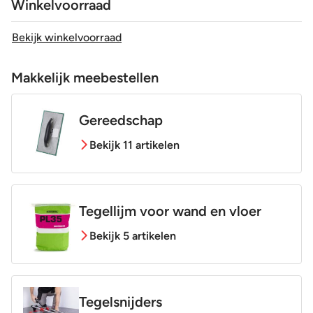
Winkelvoorraad
Bekijk winkelvoorraad
Makkelijk meebestellen
Gereedschap
Bekijk 11 artikelen
Tegellijm voor wand en vloer
Bekijk 5 artikelen
Tegelsnijders