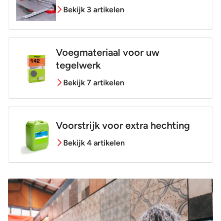
Bekijk 3 artikelen
Voegmateriaal voor uw
tegelwerk
Bekijk 7 artikelen
Voorstrijk voor extra hechting
Bekijk 4 artikelen