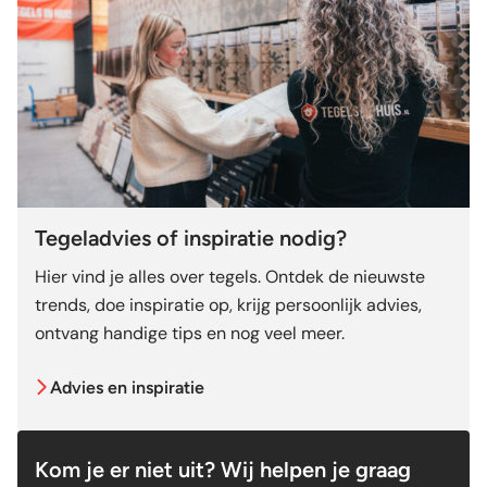
Tegeladvies of inspiratie nodig?
Hier vind je alles over tegels. Ontdek de nieuwste
trends, doe inspiratie op, krijg persoonlijk advies,
ontvang handige tips en nog veel meer.
Advies en inspiratie
Kom je er niet uit? Wij helpen je graag