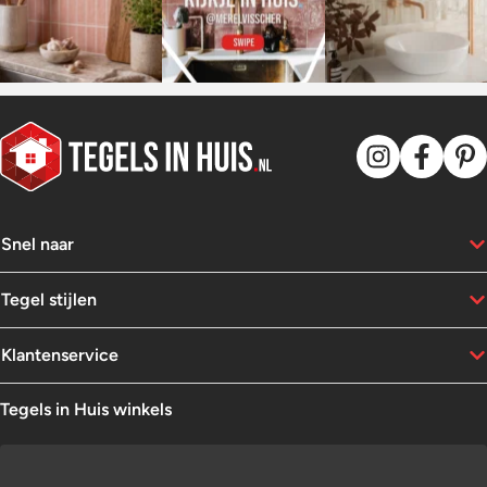
Snel naar
Tegel stijlen
Klantenservice
Tegels in Huis winkels