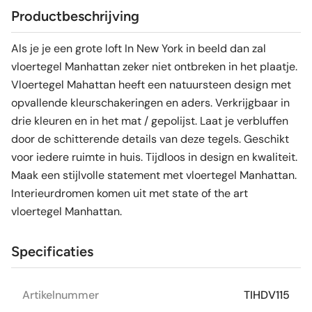
Productbeschrijving
Als je je een grote loft In New York in beeld dan zal
vloertegel Manhattan zeker niet ontbreken in het plaatje.
Vloertegel Mahattan heeft een natuursteen design met
opvallende kleurschakeringen en aders. Verkrijgbaar in
drie kleuren en in het mat / gepolijst. Laat je verbluffen
door de schitterende details van deze tegels. Geschikt
voor iedere ruimte in huis. Tijdloos in design en kwaliteit.
Maak een stijlvolle statement met vloertegel Manhattan.
Interieurdromen komen uit met state of the art
vloertegel Manhattan.
Specificaties
Artikelnummer
TIHDV115