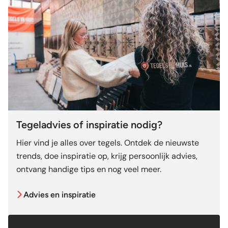
Tegeladvies of inspiratie nodig?
Hier vind je alles over tegels. Ontdek de nieuwste
trends, doe inspiratie op, krijg persoonlijk advies,
ontvang handige tips en nog veel meer.
Advies en inspiratie