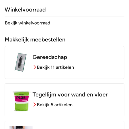
Winkelvoorraad
Bekijk winkelvoorraad
Makkelijk meebestellen
Gereedschap
Bekijk 11 artikelen
Tegellijm voor wand en vloer
Bekijk 5 artikelen