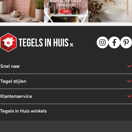
Snel naar
Tegel stijlen
Klantenservice
Tegels in Huis winkels