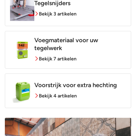
Tegelsnijders
Bekijk 3 artikelen
Voegmateriaal voor uw
tegelwerk
Bekijk 7 artikelen
Voorstrijk voor extra hechting
Bekijk 4 artikelen