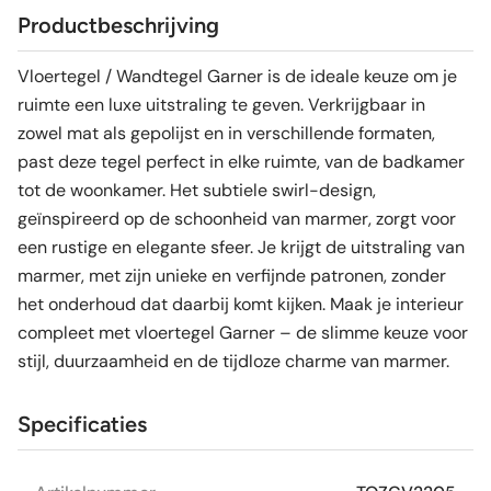
Productbeschrijving
Vloertegel / Wandtegel Garner is de ideale keuze om je
ruimte een luxe uitstraling te geven. Verkrijgbaar in
zowel mat als gepolijst en in verschillende formaten,
past deze tegel perfect in elke ruimte, van de badkamer
tot de woonkamer. Het subtiele swirl-design,
geïnspireerd op de schoonheid van marmer, zorgt voor
een rustige en elegante sfeer. Je krijgt de uitstraling van
marmer, met zijn unieke en verfijnde patronen, zonder
het onderhoud dat daarbij komt kijken. Maak je interieur
compleet met vloertegel Garner – de slimme keuze voor
stijl, duurzaamheid en de tijdloze charme van marmer.
Specificaties