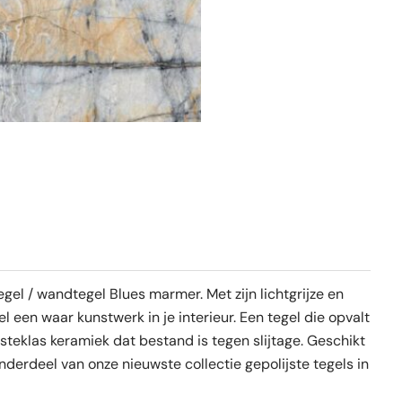
gel / wandtegel Blues marmer. Met zijn lichtgrijze en
een waar kunstwerk in je interieur. Een tegel die opvalt
rsteklas keramiek dat bestand is tegen slijtage. Geschikt
nderdeel van onze nieuwste collectie gepolijste tegels in