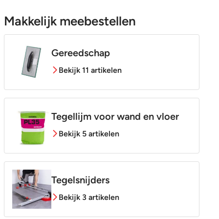
Makkelijk meebestellen
Gereedschap
Bekijk 11 artikelen
Tegellijm voor wand en vloer
Bekijk 5 artikelen
Tegelsnijders
Bekijk 3 artikelen