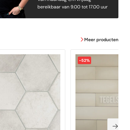
bereikbaar van 9.00 tot 17.00 uur
Meer producten
-52%