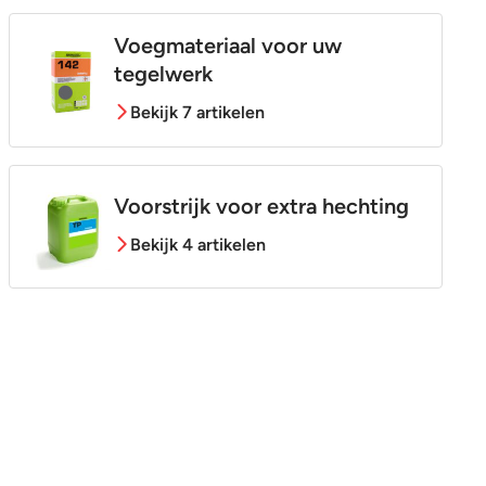
Voegmateriaal voor uw
tegelwerk
Bekijk 7 artikelen
Voorstrijk voor extra hechting
Bekijk 4 artikelen