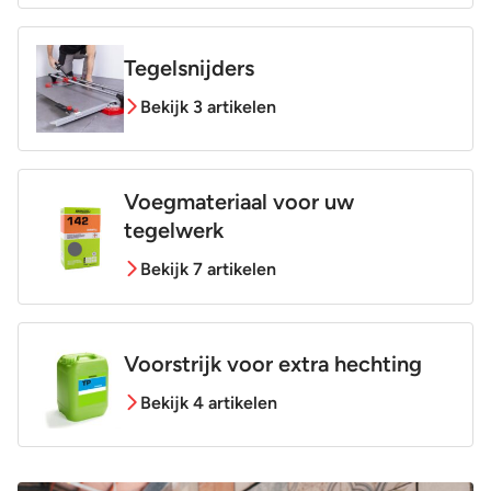
Tegelsnijders
Bekijk 3 artikelen
Voegmateriaal voor uw
tegelwerk
Bekijk 7 artikelen
Voorstrijk voor extra hechting
Bekijk 4 artikelen