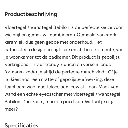
Productbeschrijving
Vloertegel / wandtegel Babilon is de perfecte keuze voor
wie stijl en gemak wil combineren. Gemaakt van sterk
keramiek, dus geen gedoe met onderhoud. Het
natuursteen design brengt luxe en stijl in elke ruimte, van
je woonkamer tot de badkamer. Dit product is gepolijst.
Verkrijgbaar in vier trendy kleuren en verschillende
formaten, zodat je altijd de perfecte match vindt. Of je
nu kiest voor een matte of gepolijste afwerking, deze
tegel past zich moeiteloos aan jouw stijl aan. Maak van
wand een echte eyecatcher met vloertegel / wandtegel
Babilon. Duurzaam, mooi én praktisch. Wat wil je nog
meer?
Specificaties