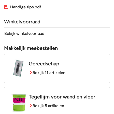
Handige tips.pdf
Winkelvoorraad
Bekijk winkelvoorraad
Makkelijk meebestellen
Gereedschap
Bekijk 11 artikelen
Tegellijm voor wand en vloer
Bekijk 5 artikelen