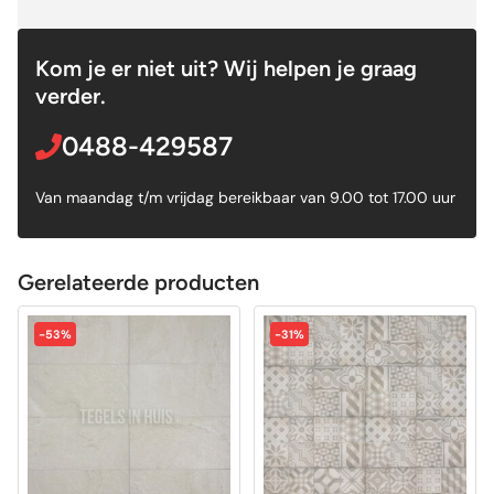
Kom je er niet uit? Wij helpen je graag
verder.
0488-429587
Van maandag t/m vrijdag bereikbaar van 9.00 tot 17.00 uur
Gerelateerde producten
-53%
-31%