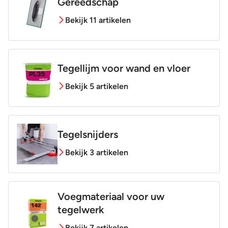
Gereedschap
Bekijk 11 artikelen
Tegellijm voor wand en vloer
Bekijk 5 artikelen
Tegelsnijders
Bekijk 3 artikelen
Voegmateriaal voor uw
tegelwerk
Bekijk 7 artikelen