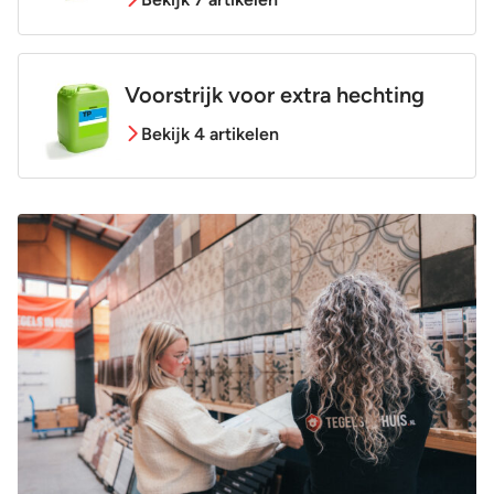
Voorstrijk voor extra hechting
Bekijk 4 artikelen