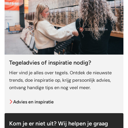
Tegeladvies of inspiratie nodig?
Hier vind je alles over tegels. Ontdek de nieuwste
trends, doe inspiratie op, krijg persoonlijk advies,
ontvang handige tips en nog veel meer.
Advies en inspiratie
Kom je er niet uit? Wij helpen je graag