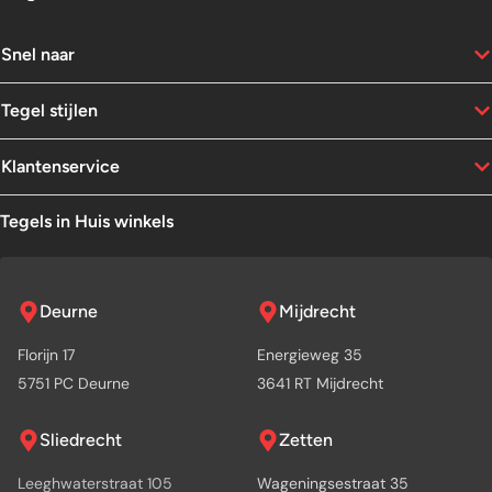
Snel naar
Tegel stijlen
Klantenservice
Tegels in Huis winkels
Deurne
Mijdrecht
Florijn 17
Energieweg 35
5751 PC Deurne
3641 RT Mijdrecht
Sliedrecht
Zetten
Leeghwaterstraat 105
Wageningsestraat 35