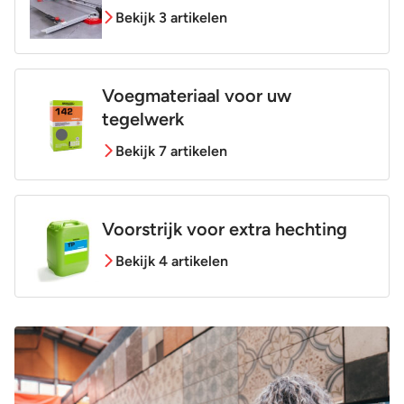
Bekijk 3 artikelen
Voegmateriaal voor uw
tegelwerk
Bekijk 7 artikelen
Voorstrijk voor extra hechting
Bekijk 4 artikelen