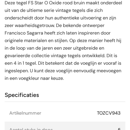
Deze tegel FS Star O Oxide rood bruin maakt onderdeel
uit van de ultieme serie vintage tegels die zich
onderscheidt door hun authentieke uitvoering en zijn
zeer waarheidsgetrouw. De bekende ontwerper
Francisco Sagarra heeft zich laten inspireren door
originele materialen en stijlen. Op deze manier heeft hij
in de loop van de jaren een zeer uitgebreide en
gevarieerde collectie vintage tegels ontwikkeld. Dit is
een 4 in 1 tegel. Dit betekent dat de voeglijn er vooraf is
ingeslepen. U kunt deze voeglijn eenvoudig meevoegen
in een voegkleur naar keuze.
Specificaties
Artikelnummer
TOZCV943
Aantal stuks in doos
5