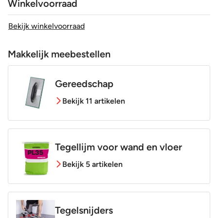
Winkelvoorraad
Bekijk winkelvoorraad
Makkelijk meebestellen
Gereedschap
Bekijk 11 artikelen
Tegellijm voor wand en vloer
Bekijk 5 artikelen
Tegelsnijders