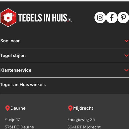
Snel naar
Tegel stijlen
Klantenservice
Tegels in Huis winkels
Deurne
Mijdrecht
Florijn 17
Energieweg 35
5751 PC Deurne
3641 RT Mijdrecht