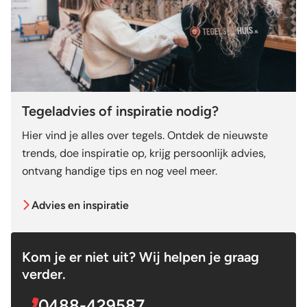
Tegeladvies of inspiratie nodig?
Hier vind je alles over tegels. Ontdek de nieuwste
trends, doe inspiratie op, krijg persoonlijk advies,
ontvang handige tips en nog veel meer.
Advies en inspiratie
Kom je er niet uit? Wij helpen je graag
verder.
0488-429587