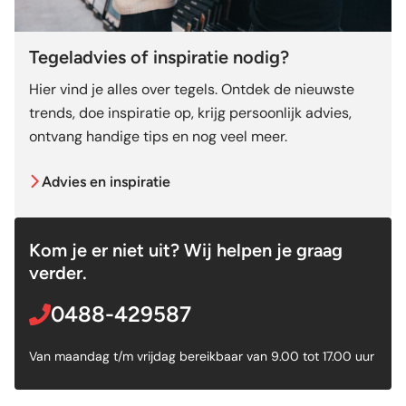
Tegeladvies of inspiratie nodig?
Hier vind je alles over tegels. Ontdek de nieuwste
trends, doe inspiratie op, krijg persoonlijk advies,
ontvang handige tips en nog veel meer.
Advies en inspiratie
Kom je er niet uit? Wij helpen je graag
verder.
0488-429587
Van maandag t/m vrijdag bereikbaar van 9.00 tot 17.00 uur