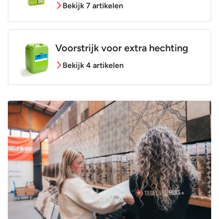
Bekijk 7 artikelen
Voorstrijk voor extra hechting
Bekijk 4 artikelen