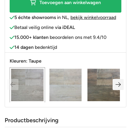
Toevoegen aan winkelwagen
5 échte showrooms
in NL
,
bekijk winkelvoorraad
Betaal veilig online
via iDEAL
15.000+ klanten
beoordelen ons met 9.4/10
14 dagen
bedenktijd
Kleuren:
Taupe
Productbeschrijving