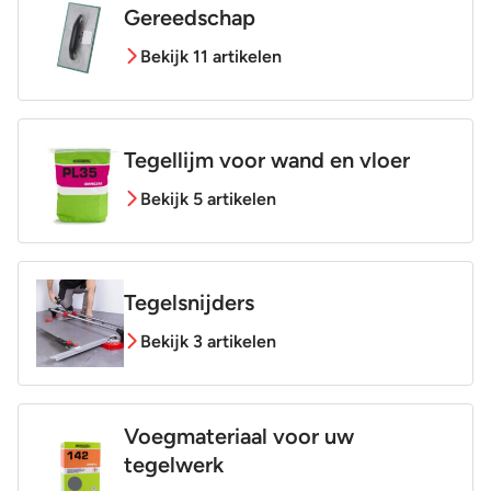
Gereedschap
Bekijk 11 artikelen
Tegellijm voor wand en vloer
Bekijk 5 artikelen
Tegelsnijders
Bekijk 3 artikelen
Voegmateriaal voor uw
tegelwerk