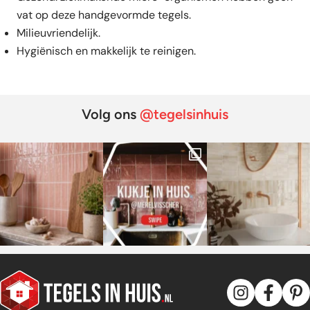
vat op deze handgevormde tegels.
Milieuvriendelijk.
Hygiënisch en makkelijk te reinigen.
Volg ons
@tegelsinhuis