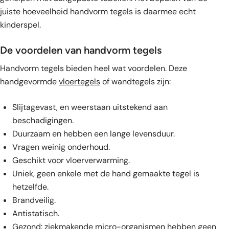
juiste hoeveelheid handvorm tegels is daarmee echt
kinderspel.
De voordelen van handvorm tegels
Handvorm tegels bieden heel wat voordelen. Deze
handgevormde
vloertegels
of wandtegels zijn:
Slijtagevast, en weerstaan uitstekend aan
beschadigingen.
Duurzaam en hebben een lange levensduur.
Vragen weinig onderhoud.
Geschikt voor vloerverwarming.
Uniek, geen enkele met de hand gemaakte tegel is
hetzelfde.
Brandveilig.
Antistatisch.
Gezond: ziekmakende micro-organismen hebben geen