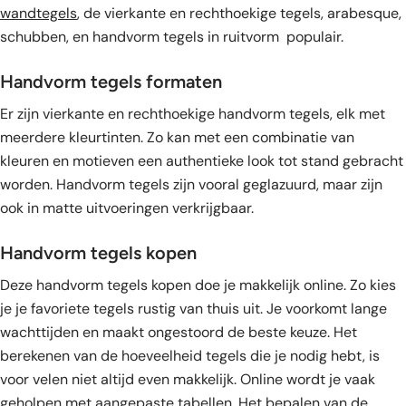
wandtegels
, de vierkante en rechthoekige tegels, arabesque,
schubben, en handvorm tegels in ruitvorm populair.
Handvorm tegels formaten
Er zijn vierkante en rechthoekige handvorm tegels, elk met
meerdere kleurtinten. Zo kan met een combinatie van
kleuren en motieven een authentieke look tot stand gebracht
worden. Handvorm tegels zijn vooral geglazuurd, maar zijn
ook in matte uitvoeringen verkrijgbaar.
Handvorm tegels kopen
Deze handvorm tegels kopen doe je makkelijk online. Zo kies
je je favoriete tegels rustig van thuis uit. Je voorkomt lange
wachttijden en maakt ongestoord de beste keuze. Het
berekenen van de hoeveelheid tegels die je nodig hebt, is
voor velen niet altijd even makkelijk. Online wordt je vaak
geholpen met aangepaste tabellen. Het bepalen van de