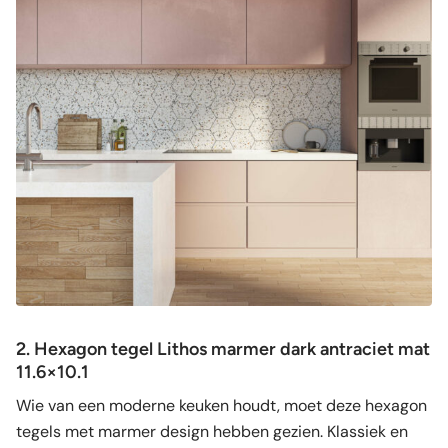
2. Hexagon tegel Lithos marmer dark antraciet mat
11.6×10.1
Wie van een moderne keuken houdt, moet deze hexagon
tegels met marmer design hebben gezien. Klassiek en