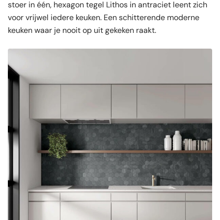
stoer in één, hexagon tegel Lithos in antraciet leent zich
voor vrijwel iedere keuken. Een schitterende moderne
keuken waar je nooit op uit gekeken raakt.