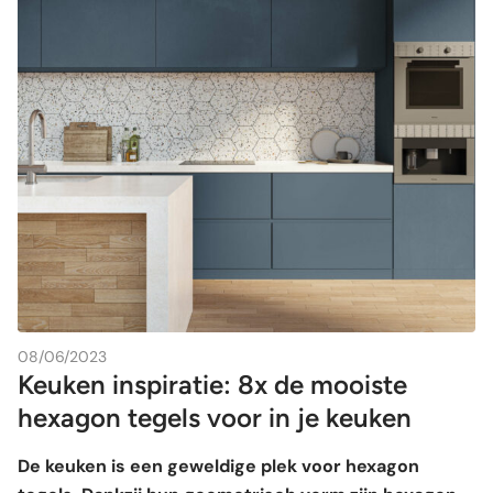
08/06/2023
Keuken inspiratie: 8x de mooiste
hexagon tegels voor in je keuken
De keuken is een geweldige plek voor hexagon