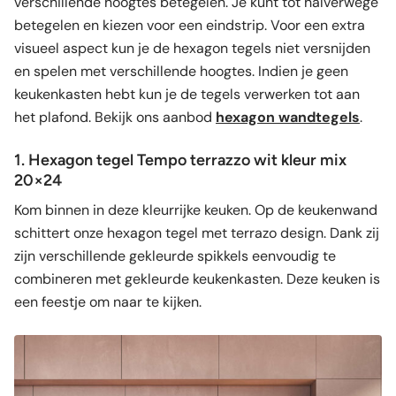
verschillende hoogtes betegelen. Je kunt tot halverwege
betegelen en kiezen voor een eindstrip. Voor een extra
visueel aspect kun je de hexagon tegels niet versnijden
en spelen met verschillende hoogtes. Indien je geen
keukenkasten hebt kun je de tegels verwerken tot aan
het plafond. Bekijk ons aanbod
hexagon wandtegels
.
1. Hexagon tegel Tempo terrazzo wit kleur mix
20×24
Kom binnen in deze kleurrijke keuken. Op de keukenwand
schittert onze hexagon tegel met terrazo design. Dank zij
zijn verschillende gekleurde spikkels eenvoudig te
combineren met gekleurde keukenkasten. Deze keuken is
een feestje om naar te kijken.