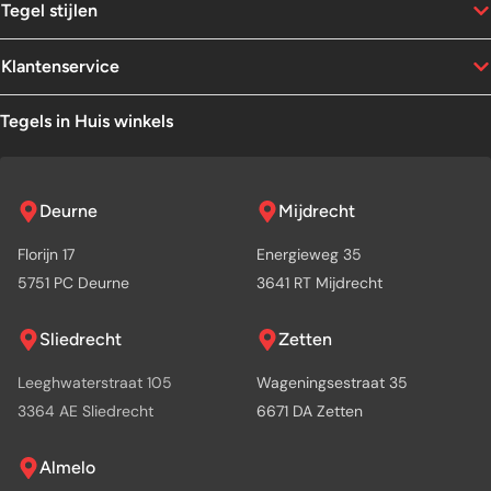
Tegel stijlen
Klantenservice
Tegels in Huis winkels
Deurne
Mijdrecht
Florijn 17
Energieweg 35
5751 PC Deurne
3641 RT Mijdrecht
Sliedrecht
Zetten
Leeghwaterstraat 105
Wageningsestraat 35
3364 AE Sliedrecht
6671 DA Zetten
Almelo