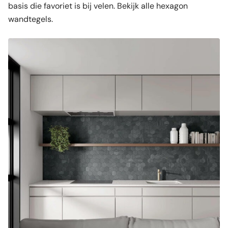
basis die favoriet is bij velen. Bekijk alle hexagon
wandtegels.