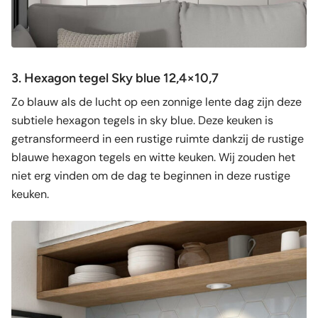
3. Hexagon tegel Sky blue 12,4×10,7
Zo blauw als de lucht op een zonnige lente dag zijn deze
subtiele hexagon tegels in sky blue. Deze keuken is
getransformeerd in een rustige ruimte dankzij de rustige
blauwe hexagon tegels en witte keuken. Wij zouden het
niet erg vinden om de dag te beginnen in deze rustige
keuken.