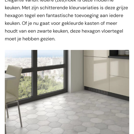
keuken. Met zijn schitterende kleurvariaties is deze grijze
hexagon tegel een fantastische toevoeging aan iedere
keuken. Of je nu gaat voor gekleurde kasten of meer
houdt van een zwarte keuken, deze hexagon vloertegel
moet je hebben gezien.