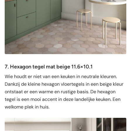
7. Hexagon tegel mat beige 11.6×10.1
Wie houdt er niet van een keuken in neutrale kleuren.
Dankzij de kleine hexagon vloertegels in een beige kleur
ontstaat er een warme en rustige basis. De hexagon
tegel is een mooi accent in deze landelijke keuken. Een
welkome plek in huis.