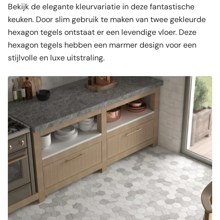
Bekijk de elegante kleurvariatie in deze fantastische
keuken. Door slim gebruik te maken van twee gekleurde
hexagon tegels ontstaat er een levendige vloer. Deze
hexagon tegels hebben een marmer design voor een
stijlvolle en luxe uitstraling.