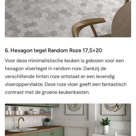
6. Hexagon tegel Random Roze 17,5×20
Voor deze minimalistische keuken is gekozen voor een
hexagon vloertegel in random roze. Dankzij de
verschillende tinten roze ontstaat er een levendig
vloeroppervlakte. Deze roze vloer geeft een fantastisch
contrast met de groene keukenkasten.