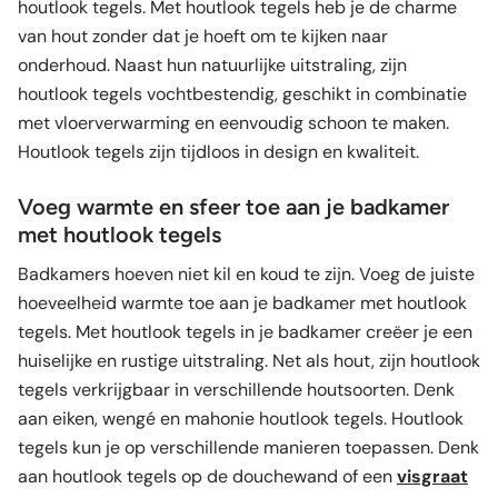
houtlook tegels. Met houtlook tegels heb je de charme
van hout zonder dat je hoeft om te kijken naar
onderhoud. Naast hun natuurlijke uitstraling, zijn
houtlook tegels vochtbestendig, geschikt in combinatie
met vloerverwarming en eenvoudig schoon te maken.
Houtlook tegels zijn tijdloos in design en kwaliteit.
Voeg warmte en sfeer toe aan je badkamer
met houtlook tegels
Badkamers hoeven niet kil en koud te zijn. Voeg de juiste
hoeveelheid warmte toe aan je badkamer met houtlook
tegels. Met houtlook tegels in je badkamer creëer je een
huiselijke en rustige uitstraling. Net als hout, zijn houtlook
tegels verkrijgbaar in verschillende houtsoorten. Denk
aan eiken, wengé en mahonie houtlook tegels. Houtlook
tegels kun je op verschillende manieren toepassen. Denk
aan houtlook tegels op de douchewand of een
visgraat