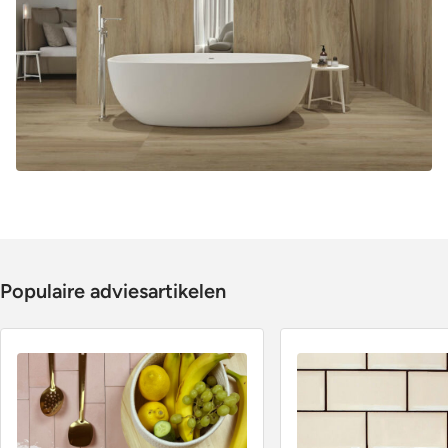
Populaire adviesartikelen