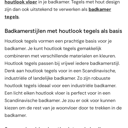
houtlook vloer
in je badkamer. Tegels met hout design
zijn dan ook uitstekend te verwerken als
badkamer
tegels
.
Badkamerstijlen met houtlook tegels als basis
Houtlook tegels vormen een prachtige basis voor je
badkamer. Je kunt houtlook tegels gemakkelijk
combineren met verschillende materialen en kleuren.
Houtlook tegels passen bij vrijwel iedere badkamerstijl.
Denk aan houtlook tegels voor in een Scandinavische,
industriële of landelijke badkamer. Zo zijn robuuste
houtlook tegels ideaal voor een industriële badkamer.
Een licht eiken houtlook vloer is perfect voor in een
Scandinavische badkamer. Je zou er ook voor kunnen
kiezen om de rest van je woonvloer door te trekken in de
badkamer.