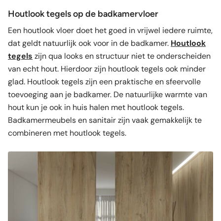
Houtlook tegels op de badkamervloer
Een houtlook vloer doet het goed in vrijwel iedere ruimte,
dat geldt natuurlijk ook voor in de badkamer.
Houtlook
tegels
zijn qua looks en structuur niet te onderscheiden
van echt hout. Hierdoor zijn houtlook tegels ook minder
glad. Houtlook tegels zijn een praktische en sfeervolle
toevoeging aan je badkamer. De natuurlijke warmte van
hout kun je ook in huis halen met houtlook tegels.
Badkamermeubels en sanitair zijn vaak gemakkelijk te
combineren met houtlook tegels.