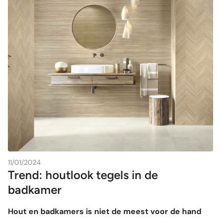
11/01/2024
Trend: houtlook tegels in de
badkamer
Hout en badkamers is niet de meest voor de hand