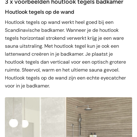
3 x voorbeelden houtlook tegels badkamer
Houtlook tegels op de wand
Houtlook tegels op wand werkt heel goed bij een
Scandinavische badkamer. Wanneer je de houtlook
tegels horizontaal strokend verwerkt krijg je een ware
sauna uitstraling. Met houtlook tegel kun je ook een
lattenwand creëren in je badkamer. Je plaatst je
houtlook tegels dan verticaal voor een optisch grotere
ruimte. Sfeervol, warm en het ultieme sauna gevoel.
Houtlook tegels op de wand zijn een echte eyecatcher
voor in je badkamer.