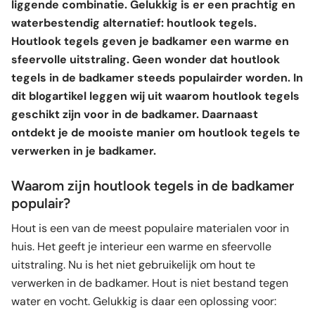
liggende combinatie. Gelukkig is er een prachtig en
waterbestendig alternatief: houtlook tegels.
Houtlook tegels geven je badkamer een warme en
sfeervolle uitstraling. Geen wonder dat houtlook
tegels in de badkamer steeds populairder worden. In
dit blogartikel leggen wij uit waarom houtlook tegels
geschikt zijn voor in de badkamer. Daarnaast
ontdekt je de mooiste manier om houtlook tegels te
verwerken in je badkamer.
Waarom zijn houtlook tegels in de badkamer
populair?
Hout is een van de meest populaire materialen voor in
huis. Het geeft je interieur een warme en sfeervolle
uitstraling. Nu is het niet gebruikelijk om hout te
verwerken in de badkamer. Hout is niet bestand tegen
water en vocht. Gelukkig is daar een oplossing voor: