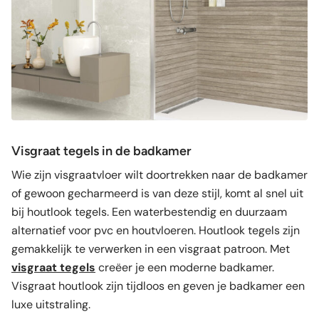
Visgraat tegels in de badkamer
Wie zijn visgraatvloer wilt doortrekken naar de badkamer
of gewoon gecharmeerd is van deze stijl, komt al snel uit
bij houtlook tegels. Een waterbestendig en duurzaam
alternatief voor pvc en houtvloeren. Houtlook tegels zijn
gemakkelijk te verwerken in een visgraat patroon. Met
visgraat tegels
creëer je een moderne badkamer.
Visgraat houtlook zijn tijdloos en geven je badkamer een
luxe uitstraling.