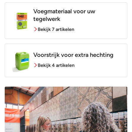
Voegmateriaal voor uw
tegelwerk
Bekijk 7 artikelen
Voorstrijk voor extra hechting
Bekijk 4 artikelen