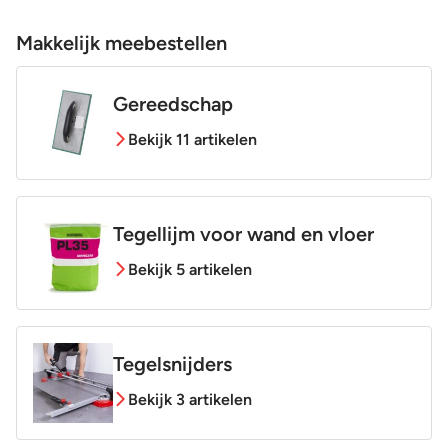
Makkelijk meebestellen
Gereedschap
Bekijk 11 artikelen
Tegellijm voor wand en vloer
Bekijk 5 artikelen
Tegelsnijders
Bekijk 3 artikelen