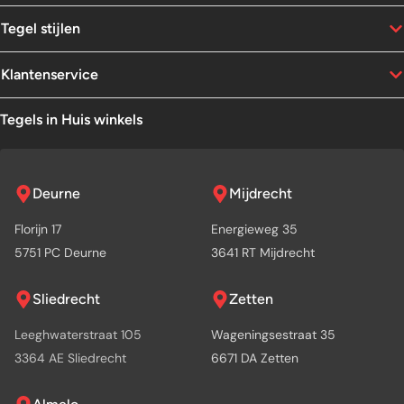
Tegel stijlen
Klantenservice
Tegels in Huis winkels
Deurne
Mijdrecht
Florijn 17
Energieweg 35
5751 PC Deurne
3641 RT Mijdrecht
Sliedrecht
Zetten
Leeghwaterstraat 105
Wageningsestraat 35
3364 AE Sliedrecht
6671 DA Zetten