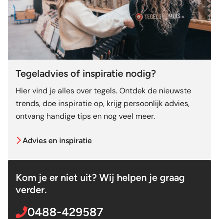
Tegeladvies of inspiratie nodig?
Hier vind je alles over tegels. Ontdek de nieuwste
trends, doe inspiratie op, krijg persoonlijk advies,
ontvang handige tips en nog veel meer.
Advies en inspiratie
Kom je er niet uit? Wij helpen je graag
verder.
0488-429587