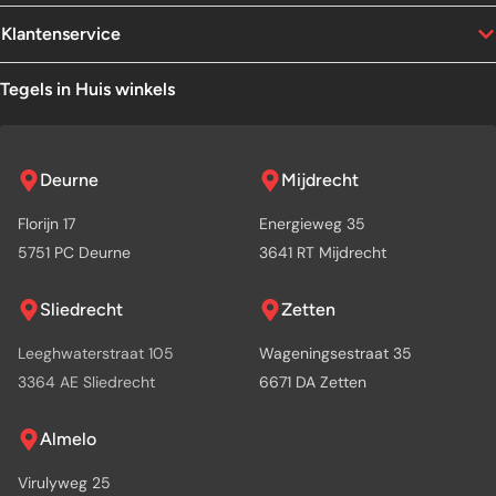
Klantenservice
Tegels in Huis winkels
Deurne
Mijdrecht
Florijn 17
Energieweg 35
5751 PC Deurne
3641 RT Mijdrecht
Sliedrecht
Zetten
Leeghwaterstraat 105
Wageningsestraat 35
3364 AE Sliedrecht
6671 DA Zetten
Almelo
Virulyweg 25