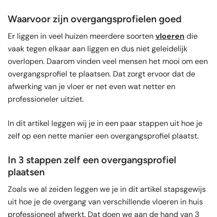
Waarvoor zijn overgangsprofielen goed
Er liggen in veel huizen meerdere soorten
vloeren
die
vaak tegen elkaar aan liggen en dus niet geleidelijk
overlopen. Daarom vinden veel mensen het mooi om een
overgangsprofiel te plaatsen. Dat zorgt ervoor dat de
afwerking van je vloer er net even wat netter en
professioneler uitziet.
In dit artikel leggen wij je in een paar stappen uit hoe je
zelf op een nette manier een overgangsprofiel plaatst.
In 3 stappen zelf een overgangsprofiel
plaatsen
Zoals we al zeiden leggen we je in dit artikel stapsgewijs
uit hoe je de overgang van verschillende vloeren in huis
professioneel afwerkt. Dat doen we aan de hand van 3