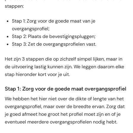
stappen:
Stap 1: Zorg voor de goede maat van je
overgangsprofiel;
Stap 2: Plaats de bevestigingspluggen;
Stap 3: Zet de overgangsprofielen vast.
Het zijn 3 stappen die op zichzelf simpel lijken, maar in
de uitvoering lastig kunnen zijn. We leggen daarom elke
stap hieronder kort voor je uit.
Stap 1: Zorg voor de goede maat overgangsprofiel
We hebben het hier niet over de dikte of lengte van het
overgangsprofiel, maar over de breedte ervan. Zorg dat
je goed afmeet hoe groot het profiel moet zijn en of je
eventueel meerdere overgangsprofielen nodig hebt.