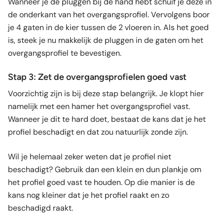
Wanneer je de pluggen bij de hand hebt schuif je deze in
de onderkant van het overgangsprofiel. Vervolgens boor
je 4 gaten in de kier tussen de 2 vloeren in. Als het goed
is, steek je nu makkelijk de pluggen in de gaten om het
overgangsprofiel te bevestigen.
Stap 3: Zet de overgangsprofielen goed vast
Voorzichtig zijn is bij deze stap belangrijk. Je klopt hier
namelijk met een hamer het overgangsprofiel vast.
Wanneer je dit te hard doet, bestaat de kans dat je het
profiel beschadigt en dat zou natuurlijk zonde zijn.
Wil je helemaal zeker weten dat je profiel niet
beschadigt? Gebruik dan een klein en dun plankje om
het profiel goed vast te houden. Op die manier is de
kans nog kleiner dat je het profiel raakt en zo
beschadigd raakt.