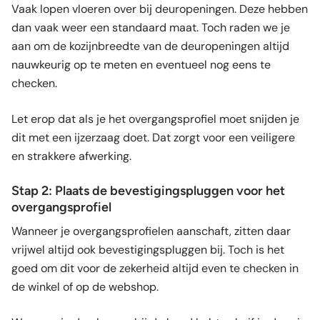
Vaak lopen vloeren over bij deuropeningen. Deze hebben
dan vaak weer een standaard maat. Toch raden we je
aan om de kozijnbreedte van de deuropeningen altijd
nauwkeurig op te meten en eventueel nog eens te
checken.
Let erop dat als je het overgangsprofiel moet snijden je
dit met een ijzerzaag doet. Dat zorgt voor een veiligere
en strakkere afwerking.
Stap 2: Plaats de bevestigingspluggen voor het
overgangsprofiel
Wanneer je overgangsprofielen aanschaft, zitten daar
vrijwel altijd ook bevestigingspluggen bij. Toch is het
goed om dit voor de zekerheid altijd even te checken in
de winkel of op de webshop.