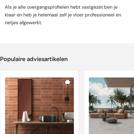
Als je alle overgangsprofielen hebt vastgezet ben je
klaar en heb je helemaal zelf je vloer professioneel en
netjes afgewerkt.
Populaire adviesartikelen