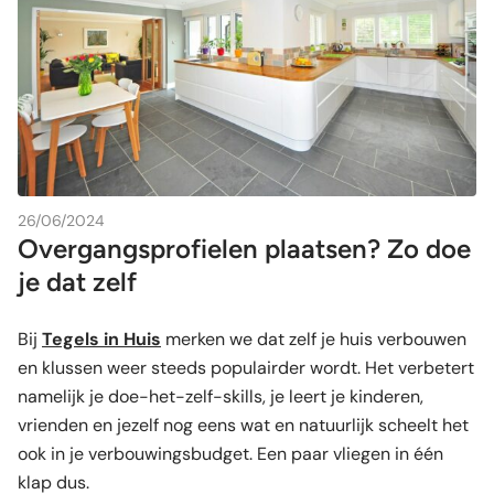
26/06/2024
Overgangsprofielen plaatsen? Zo doe
je dat zelf
Bij
Tegels in Huis
merken we dat zelf je huis verbouwen
en klussen weer steeds populairder wordt. Het verbetert
namelijk je doe-het-zelf-skills, je leert je kinderen,
vrienden en jezelf nog eens wat en natuurlijk scheelt het
ook in je verbouwingsbudget. Een paar vliegen in één
klap dus.