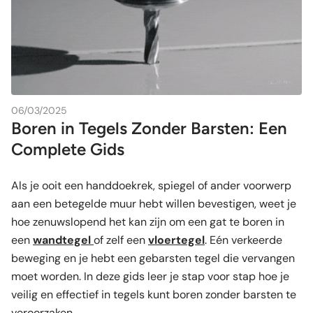
06/03/2025
Boren in Tegels Zonder Barsten: Een
Complete Gids
Als je ooit een handdoekrek, spiegel of ander voorwerp
aan een betegelde muur hebt willen bevestigen, weet je
hoe zenuwslopend het kan zijn om een gat te boren in
een
wandtegel
of zelf een
vloertegel
. Eén verkeerde
beweging en je hebt een gebarsten tegel die vervangen
moet worden. In deze gids leer je stap voor stap hoe je
veilig en effectief in tegels kunt boren zonder barsten te
veroorzaken.