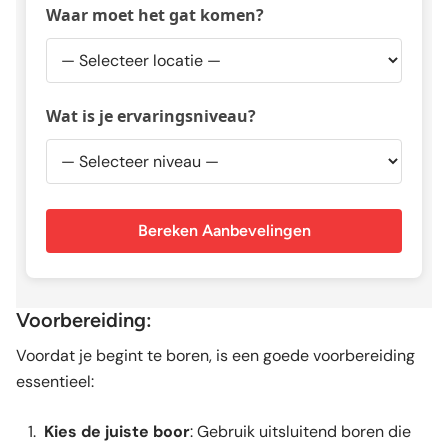
Waar moet het gat komen?
Wat is je ervaringsniveau?
Bereken Aanbevelingen
Voorbereiding:
Voordat je begint te boren, is een goede voorbereiding
essentieel:
Kies de juiste boor
: Gebruik uitsluitend boren die