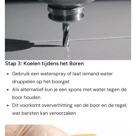
Stap 3: Koelen tijdens het Boren
Gebruik een waterspray of laat iemand water
druppelen op het boorgat
Als alternatief kun je een spons met water tegen de
boor houden
Dit voorkomt oververhitting van de boor en de tegel,
wat barsten kan veroorzaken