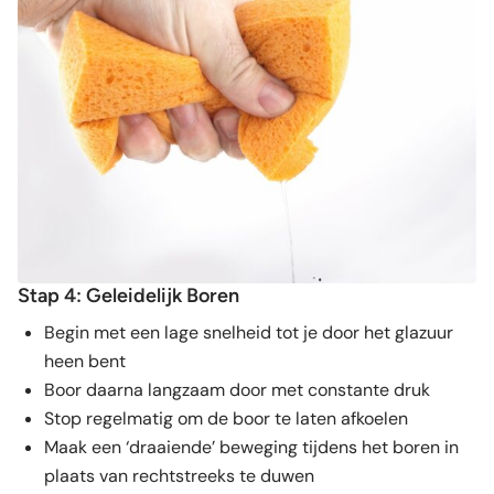
Stap 4: Geleidelijk Boren
Begin met een lage snelheid tot je door het glazuur
heen bent
Boor daarna langzaam door met constante druk
Stop regelmatig om de boor te laten afkoelen
Maak een ‘draaiende’ beweging tijdens het boren in
plaats van rechtstreeks te duwen