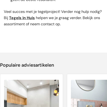
Veel succes met je tegelproject! Verder nog hulp nodig?
Bij
Tegels in Huis
helpen we je graag verder. Bekijk ons
assortiment of neem contact op.
Populaire adviesartikelen