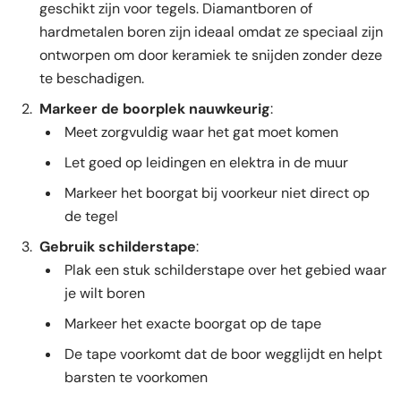
geschikt zijn voor tegels. Diamantboren of
hardmetalen boren zijn ideaal omdat ze speciaal zijn
ontworpen om door keramiek te snijden zonder deze
te beschadigen.
Markeer de boorplek nauwkeurig
:
Meet zorgvuldig waar het gat moet komen
Let goed op leidingen en elektra in de muur
Markeer het boorgat bij voorkeur niet direct op
de tegel
Gebruik schilderstape
:
Plak een stuk schilderstape over het gebied waar
je wilt boren
Markeer het exacte boorgat op de tape
De tape voorkomt dat de boor wegglijdt en helpt
barsten te voorkomen