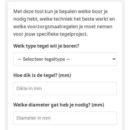
Met deze tool kun je bepalen welke boor je
nodig hebt, welke techniek het beste werkt en
welke voorzorgsmaatregelen je moet nemen
voor jouw specifieke tegelproject.
Welk type tegel wil je boren?
Hoe dik is de tegel? (mm)
Welke diameter gat heb je nodig? (mm)