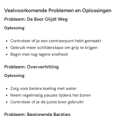
Veelvoorkomende Problemen en Oplossingen
Probleem: De Boor Glijdt Weg
Oplossing
:
Controleer of je een centreerpunt hebt gemaakt
Gebruik meer schilderstape om grip te krijgen
Begin met nog lagere snelheid
Probleem: Oververhitting
Oplossing
:
Zorg voor betere koeling met water
Neem regelmatig pauzes tijdens het boren
Controleer of je de juiste boor gebruikt
Probleem: Beginnende Barstjes