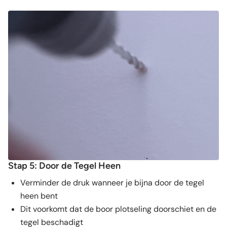
Stap 5: Door de Tegel Heen
Verminder de druk wanneer je bijna door de tegel
heen bent
Dit voorkomt dat de boor plotseling doorschiet en de
tegel beschadigt