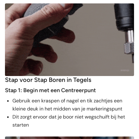
Stap voor Stap Boren in Tegels
Stap 1: Begin met een Centreerpunt
Gebruik een kraspen of nagel en tik zachtjes een
kleine deuk in het midden van je markeringspunt
Dit zorgt ervoor dat je boor niet wegschuift bij het
starten