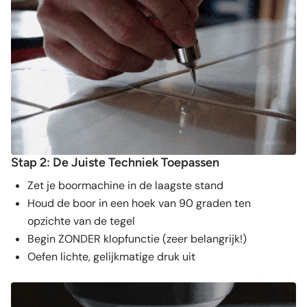
Stap 2: De Juiste Techniek Toepassen
Zet je boormachine in de laagste stand
Houd de boor in een hoek van 90 graden ten
opzichte van de tegel
Begin ZONDER klopfunctie (zeer belangrijk!)
Oefen lichte, gelijkmatige druk uit